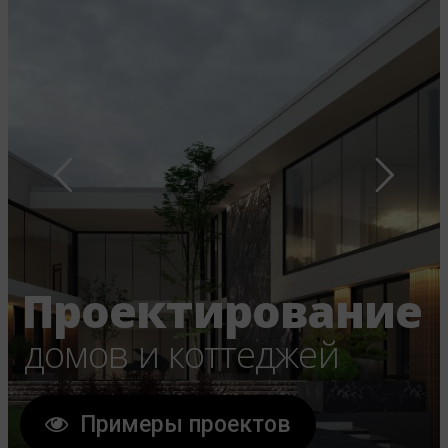
Строительство
Фасады
Работы
Публикации
Контакты
Строительство
домов и коттеджей
Выполненные работы