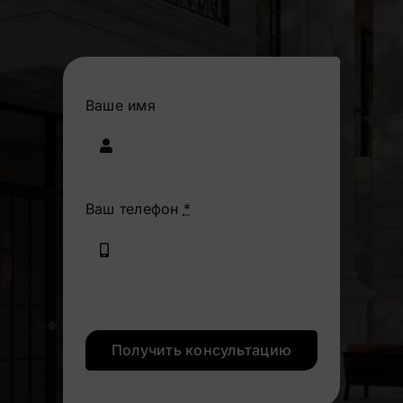
Ваше имя
Ваш телефон
*
Получить консультацию