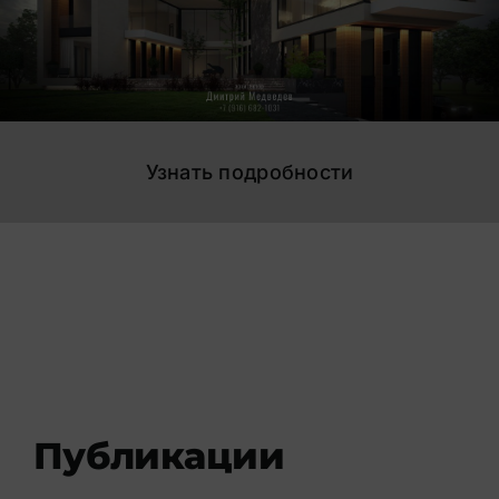
Узнать подробности
Публикации