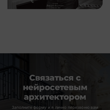
Связаться с
нейросетевым
архитектором
Заполните форму и я лично перезвоню вам