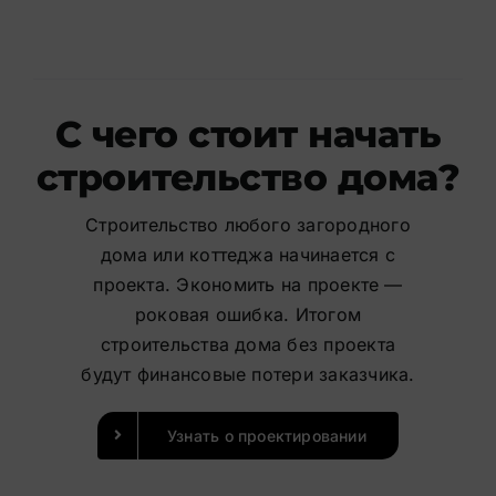
С чего стоит начать
строительство дома?
Строительство любого загородного
дома или коттеджа начинается с
проекта. Экономить на проекте —
роковая ошибка. Итогом
строительства дома без проекта
будут финансовые потери заказчика.
Узнать о проектировании