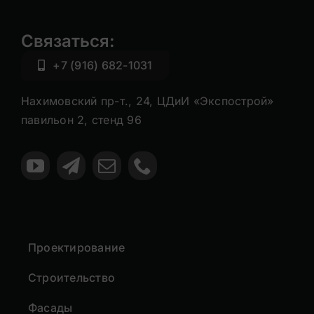
Связаться:
+7 (916) 682-1031
Нахимовский пр-т., 24, ЦДиИ «Экспострой»
павильон 2, стенд 96
Проектирование
Строительство
Фасады