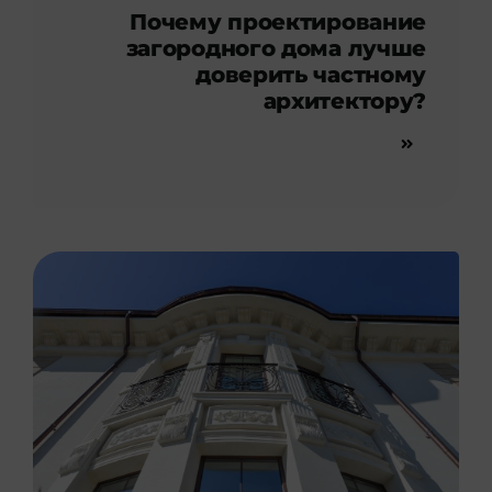
Почему проектирование
загородного дома лучше
доверить частному
архитектору?