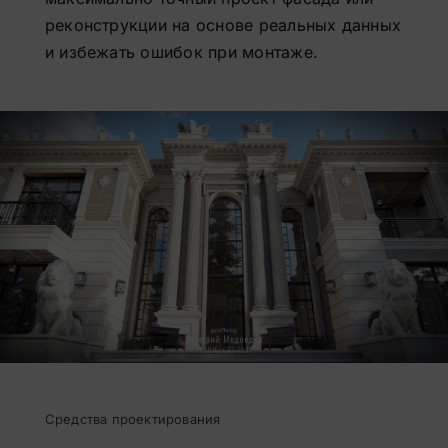
реконструкции на основе реальных данных
и избежать ошибок при монтаже.
Средства проектирования