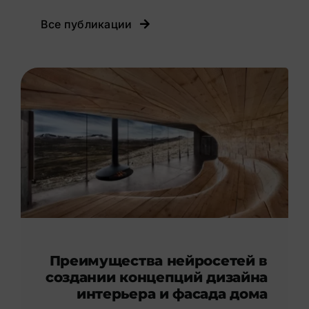
Все публикации
Преимущества нейросетей в
создании концепций дизайна
интерьера и фасада дома