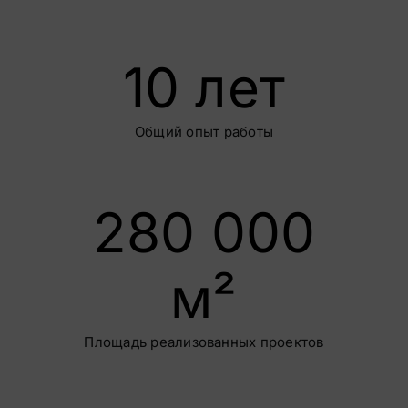
10
лет
Общий опыт работы
280 000
м²
Площадь реализованных проектов