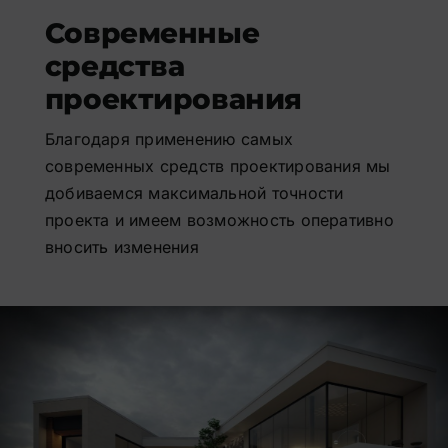
Современные
средства
проектирования
Благодаря применению самых
современных средств проектирования мы
добиваемся максимальной точности
проекта и имеем возможность оперативно
вносить изменения