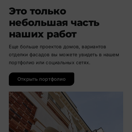
Это только
небольшая часть
наших работ
Еще больше проектов домов, вариантов
отделки фасадов вы можете увидеть в нашем
портфолио или социальных сетях.
Открыть портфолио