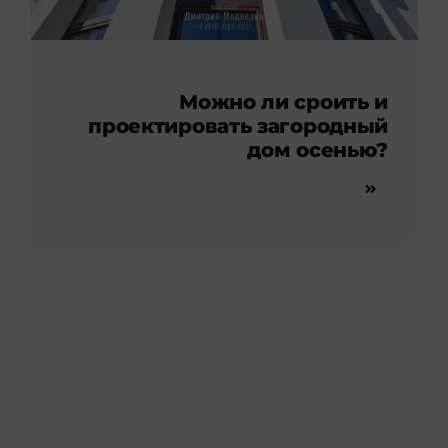
Можно ли сроить и
проектировать загородный
дом осенью?