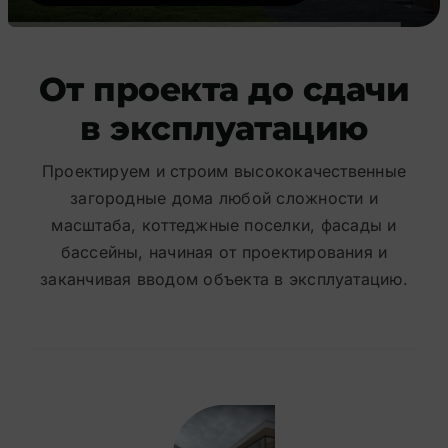
От проекта до сдачи
в эксплуатацию
Проектируем и строим высококачественные
загородные дома любой сложности и
масштаба, коттеджные поселки, фасады и
бассейны, начиная от проектирования и
заканчивая вводом объекта в эксплуатацию.