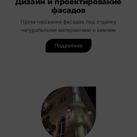
Дизайн и проектирование
фасадов
Проектирование фасадов под отделку
натуральными материалами и камнем
Подробнее