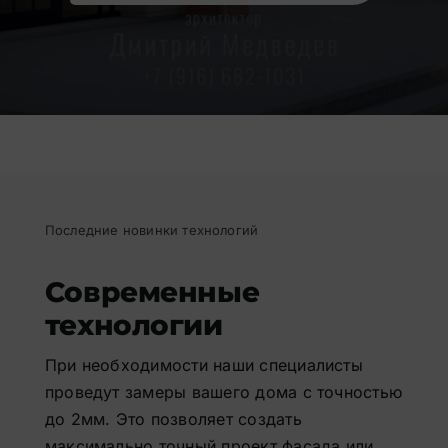
Последние новинки технологий
Современные
технологии
При необходимости наши специалисты
проведут замеры вашего дома с точностью
до 2мм. Это позволяет создать
максимально точный проект фасада или