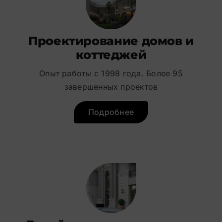
Проектирование домов и
коттеджей
Опыт работы с 1998 года. Более 95
завершенных проектов
Подробнее