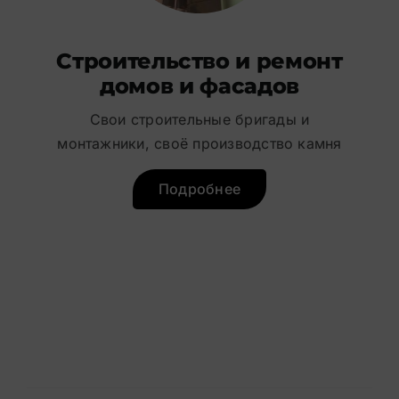
Строительство и ремонт
домов и фасадов
Свои строительные бригады и
монтажники, своё производство камня
Подробнее